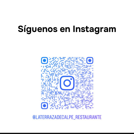
Síguenos en Instagram