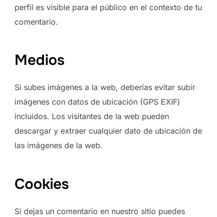
perfil es visible para el público en el contexto de tu
comentario.
Medios
Si subes imágenes a la web, deberías evitar subir
imágenes con datos de ubicación (GPS EXIF)
incluidos. Los visitantes de la web pueden
descargar y extraer cualquier dato de ubicación de
las imágenes de la web.
Cookies
Si dejas un comentario en nuestro sitio puedes