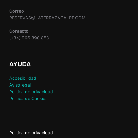
Correo
RESERVAS@LATERRAZACALPE.COM
Contacto
(+34) 966 890 853
AYUDA
Accesibilidad
Aviso legal
Política de privacidad
Política de Cookies
Política de privacidad