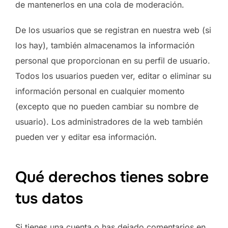
de mantenerlos en una cola de moderación.
De los usuarios que se registran en nuestra web (si
los hay), también almacenamos la información
personal que proporcionan en su perfil de usuario.
Todos los usuarios pueden ver, editar o eliminar su
información personal en cualquier momento
(excepto que no pueden cambiar su nombre de
usuario). Los administradores de la web también
pueden ver y editar esa información.
Qué derechos tienes sobre
tus datos
Si tienes una cuenta o has dejado comentarios en