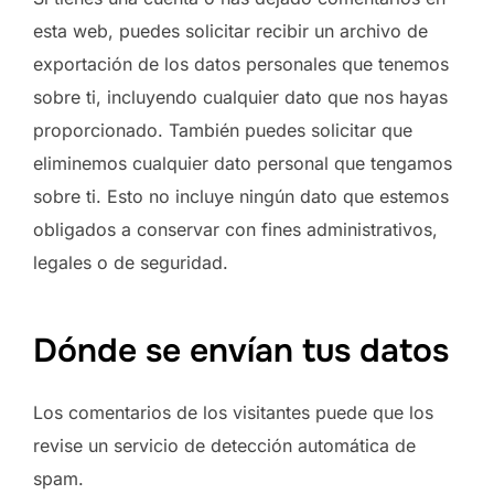
esta web, puedes solicitar recibir un archivo de
exportación de los datos personales que tenemos
sobre ti, incluyendo cualquier dato que nos hayas
proporcionado. También puedes solicitar que
eliminemos cualquier dato personal que tengamos
sobre ti. Esto no incluye ningún dato que estemos
obligados a conservar con fines administrativos,
legales o de seguridad.
Dónde se envían tus datos
Los comentarios de los visitantes puede que los
revise un servicio de detección automática de
spam.