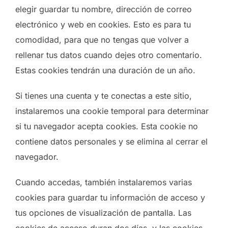
elegir guardar tu nombre, dirección de correo
electrónico y web en cookies. Esto es para tu
comodidad, para que no tengas que volver a
rellenar tus datos cuando dejes otro comentario.
Estas cookies tendrán una duración de un año.
Si tienes una cuenta y te conectas a este sitio,
instalaremos una cookie temporal para determinar
si tu navegador acepta cookies. Esta cookie no
contiene datos personales y se elimina al cerrar el
navegador.
Cuando accedas, también instalaremos varias
cookies para guardar tu información de acceso y
tus opciones de visualización de pantalla. Las
cookies de acceso duran dos días, y las cookies