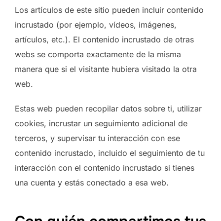
Los artículos de este sitio pueden incluir contenido
incrustado (por ejemplo, vídeos, imágenes,
artículos, etc.). El contenido incrustado de otras
webs se comporta exactamente de la misma
manera que si el visitante hubiera visitado la otra
web.
Estas web pueden recopilar datos sobre ti, utilizar
cookies, incrustar un seguimiento adicional de
terceros, y supervisar tu interacción con ese
contenido incrustado, incluido el seguimiento de tu
interacción con el contenido incrustado si tienes
una cuenta y estás conectado a esa web.