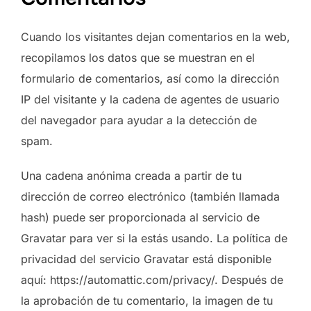
Cuando los visitantes dejan comentarios en la web,
recopilamos los datos que se muestran en el
formulario de comentarios, así como la dirección
IP del visitante y la cadena de agentes de usuario
del navegador para ayudar a la detección de
spam.
Una cadena anónima creada a partir de tu
dirección de correo electrónico (también llamada
hash) puede ser proporcionada al servicio de
Gravatar para ver si la estás usando. La política de
privacidad del servicio Gravatar está disponible
aquí: https://automattic.com/privacy/. Después de
la aprobación de tu comentario, la imagen de tu