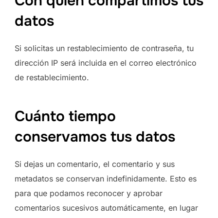
Con quién compartimos tus
datos
Si solicitas un restablecimiento de contraseña, tu
dirección IP será incluida en el correo electrónico
de restablecimiento.
Cuánto tiempo
conservamos tus datos
Si dejas un comentario, el comentario y sus
metadatos se conservan indefinidamente. Esto es
para que podamos reconocer y aprobar
comentarios sucesivos automáticamente, en lugar