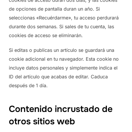
de opciones de pantalla duran un año. Si
seleccionas «Recuérdarme», tu acceso perdurará
durante dos semanas. Si sales de tu cuenta, las
cookies de acceso se eliminarán.
Si editas o publicas un artículo se guardará una
cookie adicional en tu navegador. Esta cookie no
incluye datos personales y simplemente indica el
ID del artículo que acabas de editar. Caduca
después de 1 día.
Contenido incrustado de
otros sitios web