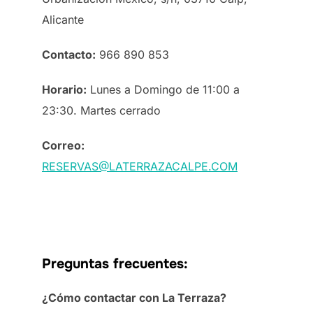
Alicante
Contacto:
966 890 853
Horario:
Lunes a Domingo de 11:00 a
23:30. Martes cerrado
Correo:
RESERVAS@LATERRAZACALPE.COM
Preguntas frecuentes:
¿Cómo contactar con La Terraza?