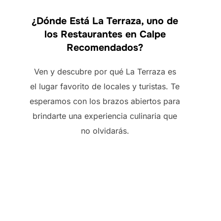
¿Dónde Está La Terraza, uno de
los Restaurantes en Calpe
Recomendados?
Ven y descubre por qué La Terraza es
el lugar favorito de locales y turistas. Te
esperamos con los brazos abiertos para
brindarte una experiencia culinaria que
no olvidarás.