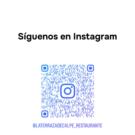
Síguenos en Instagram