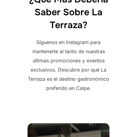
Saber Sobre La
Terraza?
Síguenos en Instagram para
mantenerte al tanto de nuestras
últimas promociones y eventos
exclusivos. Descubre por qué La
Terraza es el destino gastronómico
preferido en Calpe.