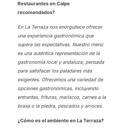
Restaurantes en Calpe
recomendados?
En La Terraza nos enorgullece ofrecer
una experiencia gastronómica que
supera las expectativas. Nuestro menú
es una auténtica representación de la
gastronomía local y andaluza, pensada
para satisfacer los paladares más
exigentes. Ofrecemos una variedad de
opciones gastronómicas, incluyendo
entrantes, frituras, mariscos, carnes a la
brasa o la piedra, pescados y arroces.
¿Cómo es el ambiente en La Terraza?