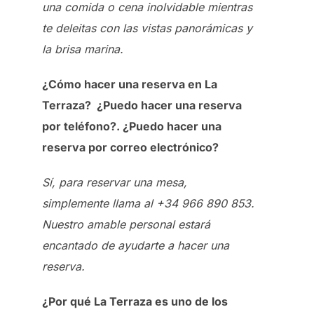
una comida o cena inolvidable mientras
te deleitas con las vistas panorámicas y
la brisa marina.
¿Cómo hacer una reserva en La
Terraza?
¿Puedo hacer una reserva
por teléfono?. ¿Puedo hacer una
reserva por correo electrónico?
Sí, para reservar una mesa,
simplemente llama al +34 966 890 853.
Nuestro amable personal estará
encantado de ayudarte a hacer una
reserva.
¿Por qué La Terraza es uno de los