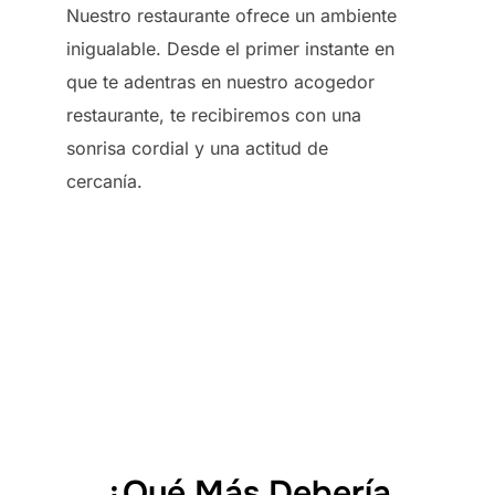
Nuestro restaurante ofrece un ambiente
inigualable. Desde el primer instante en
que te adentras en nuestro acogedor
restaurante, te recibiremos con una
sonrisa cordial y una actitud de
cercanía.
¿Qué Más Debería