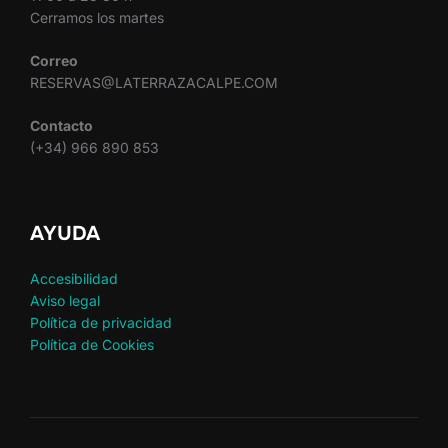
Cerramos los martes
Correo
RESERVAS@LATERRAZACALPE.COM
Contacto
(+34) 966 890 853
AYUDA
Accesibilidad
Aviso legal
Política de privacidad
Política de Cookies