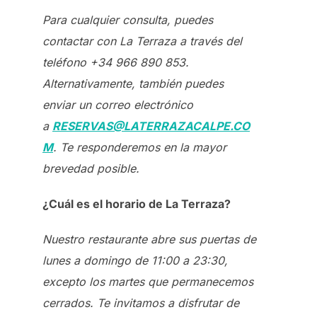
Para cualquier consulta, puedes
contactar con La Terraza a través del
teléfono +34 966 890 853.
Alternativamente, también puedes
enviar un correo electrónico
a
RESERVAS@LATERRAZACALPE.CO
M
. Te responderemos en la mayor
brevedad posible.
¿Cuál es el horario de La Terraza?
Nuestro restaurante abre sus puertas de
lunes a domingo de 11:00 a 23:30,
excepto los martes que permanecemos
cerrados. Te invitamos a disfrutar de